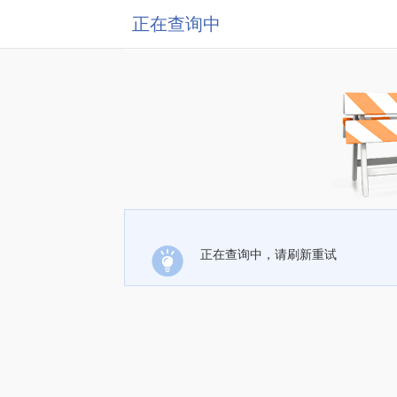
正在查询中
正在查询中，请刷新重试