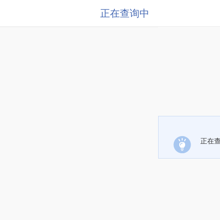
正在查询中
正在