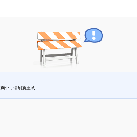
查询中，请刷新重试