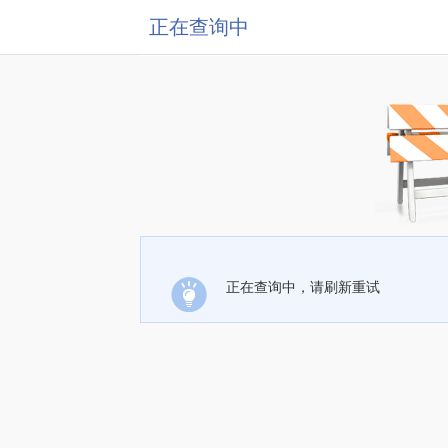
正在查询中
正在查询中，请刷新重试