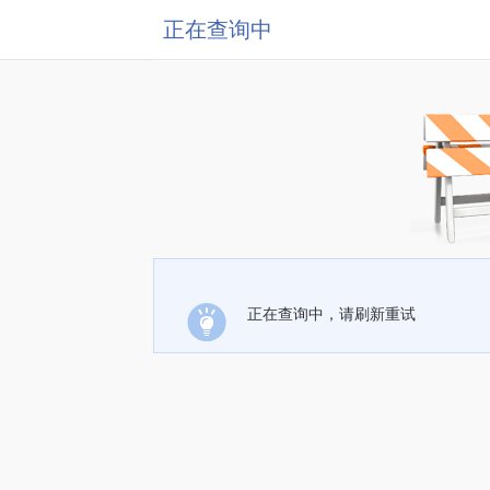
正在查询中
正在查询中，请刷新重试