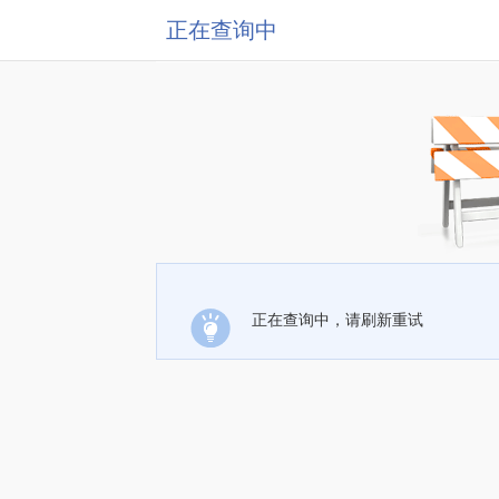
正在查询中
正在查询中，请刷新重试