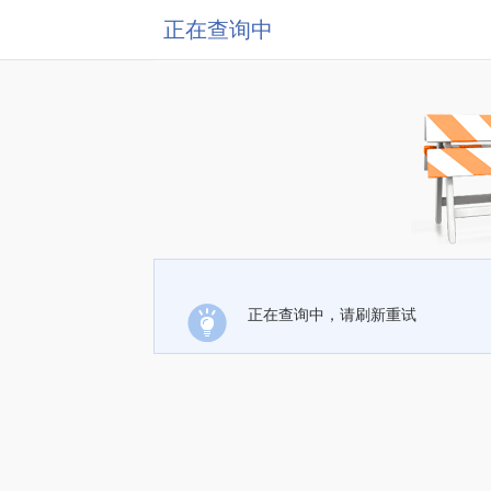
正在查询中
正在查询中，请刷新重试