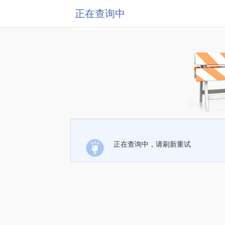
正在查询中
正在查询中，请刷新重试