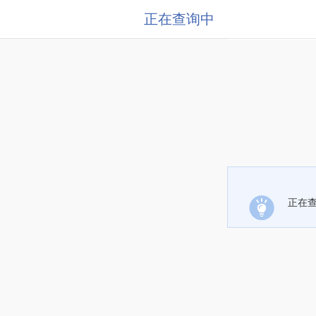
正在查询中
正在