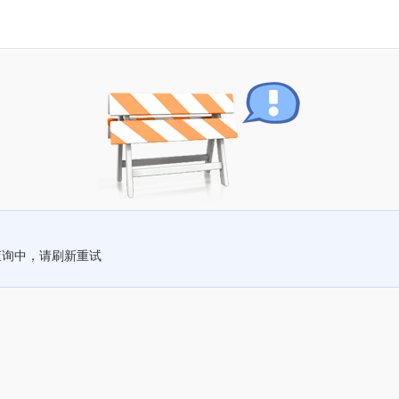
查询中，请刷新重试