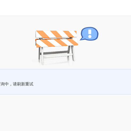
查询中，请刷新重试