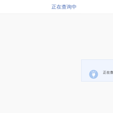
正在查询中
正在